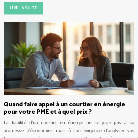
LIRE LA SUITE
Quand faire appel à un courtier en énergie
pour votre PME et à quel prix ?
La fiabilité d’un courtier en énergie ne se juge pas à sa
promesse d’économies, mais à son exigence d’analyser vos