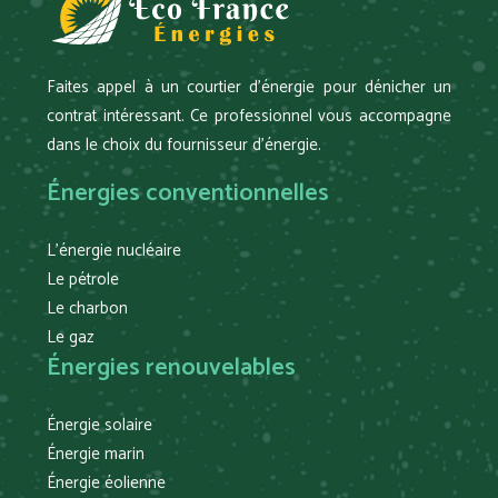
Faites appel à un courtier d’énergie pour dénicher un
contrat intéressant. Ce professionnel vous accompagne
dans le choix du fournisseur d’énergie.
Énergies conventionnelles
L’énergie nucléaire
Le pétrole
Le charbon
Le gaz
Énergies renouvelables
Énergie solaire
Énergie marin
Énergie éolienne