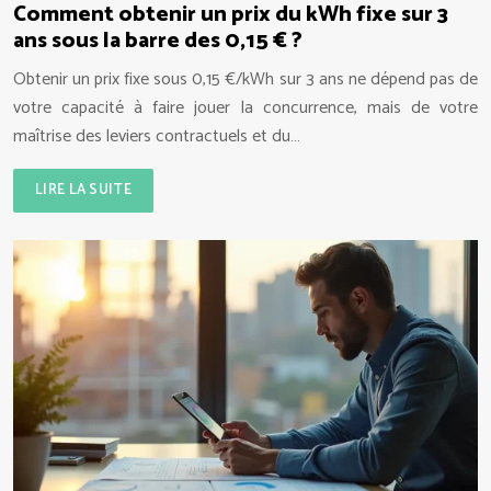
Comment obtenir un prix du kWh fixe sur 3
ans sous la barre des 0,15 € ?
Obtenir un prix fixe sous 0,15 €/kWh sur 3 ans ne dépend pas de
votre capacité à faire jouer la concurrence, mais de votre
maîtrise des leviers contractuels et du…
LIRE LA SUITE