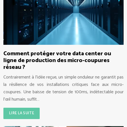
Comment protéger votre data center ou
ligne de production des micro-coupures
réseau ?
Contrairement à l’idée reçue, un simple onduleur ne garantit pas
la résilience de vos installations critiques face aux micro-
coupures. Une baisse de tension de 100ms, indétectable pour
l’œil humain, suffit…
LIRE LA SUITE