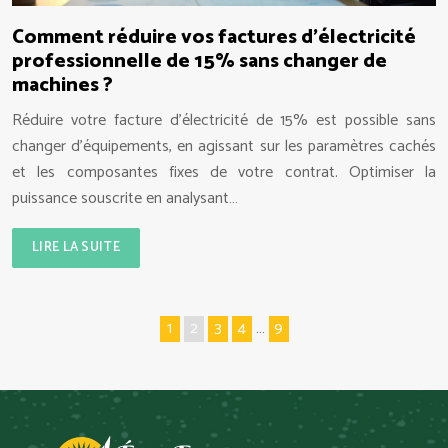
Comment réduire vos factures d’électricité
professionnelle de 15% sans changer de
machines ?
Réduire votre facture d’électricité de 15% est possible sans
changer d’équipements, en agissant sur les paramètres cachés
et les composantes fixes de votre contrat. Optimiser la
puissance souscrite en analysant…
LIRE LA SUITE
1
2
3
4
…
9