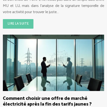
MU et LU, mais dans l’analyse de la signature temporelle de
votre activité pour trouver le juste…
LIRE LA SUITE
Comment choisir une offre de marché
électricité après la fin des tarifs jaunes ?