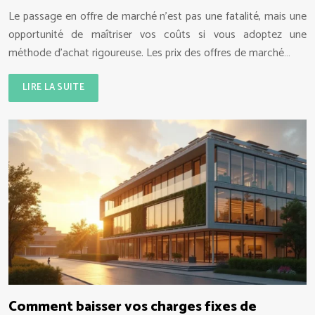
Le passage en offre de marché n’est pas une fatalité, mais une
opportunité de maîtriser vos coûts si vous adoptez une
méthode d’achat rigoureuse. Les prix des offres de marché…
LIRE LA SUITE
Comment baisser vos charges fixes de