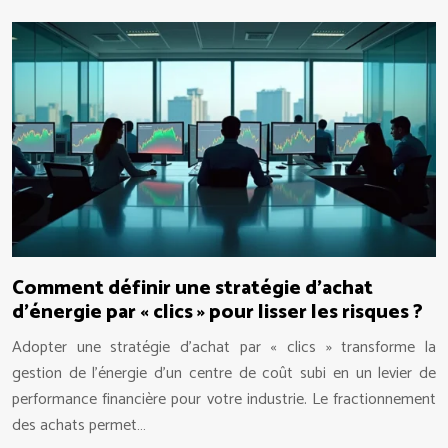
Comment définir une stratégie d’achat
d’énergie par « clics » pour lisser les risques ?
Adopter une stratégie d’achat par « clics » transforme la
gestion de l’énergie d’un centre de coût subi en un levier de
performance financière pour votre industrie. Le fractionnement
des achats permet…