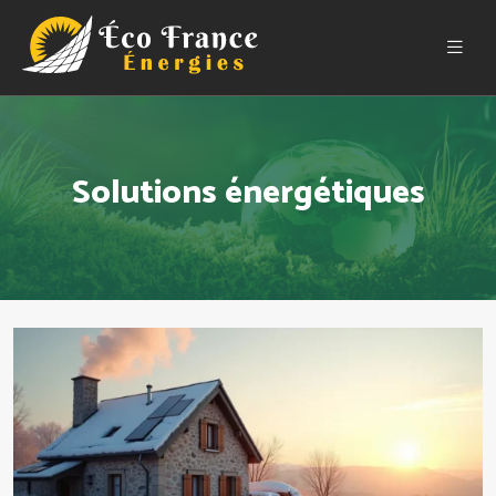
Solutions énergétiques