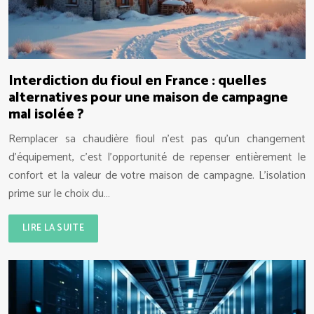
Interdiction du fioul en France : quelles
alternatives pour une maison de campagne
mal isolée ?
Remplacer sa chaudière fioul n’est pas qu’un changement
d’équipement, c’est l’opportunité de repenser entièrement le
confort et la valeur de votre maison de campagne. L’isolation
prime sur le choix du…
LIRE LA SUITE