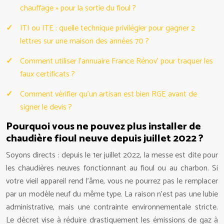
chauffage » pour la sortie du fioul ?
ITI ou ITE : quelle technique privilégier pour gagner 2
lettres sur une maison des années 70 ?
Comment utiliser l’annuaire France Rénov’ pour traquer les
faux certificats ?
Comment vérifier qu’un artisan est bien RGE avant de
signer le devis ?
Pourquoi vous ne pouvez plus installer de
chaudière fioul neuve depuis juillet 2022 ?
Soyons directs : depuis le 1er juillet 2022, la messe est dite pour
les chaudières neuves fonctionnant au fioul ou au charbon. Si
votre vieil appareil rend l’âme, vous ne pourrez pas le remplacer
par un modèle neuf du même type. La raison n’est pas une lubie
administrative, mais une contrainte environnementale stricte.
Le décret vise à réduire drastiquement les émissions de gaz à