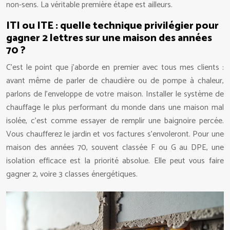
non-sens. La véritable première étape est ailleurs.
ITI ou ITE : quelle technique privilégier pour
gagner 2 lettres sur une maison des années
70 ?
C’est le point que j’aborde en premier avec tous mes clients :
avant même de parler de chaudière ou de pompe à chaleur,
parlons de l’enveloppe de votre maison. Installer le système de
chauffage le plus performant du monde dans une maison mal
isolée, c’est comme essayer de remplir une baignoire percée.
Vous chaufferez le jardin et vos factures s’envoleront. Pour une
maison des années 70, souvent classée F ou G au DPE, une
isolation efficace est la priorité absolue. Elle peut vous faire
gagner 2, voire 3 classes énergétiques.