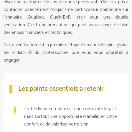
discipline à adopter. En cas de doute persistant, n’hésitez pas à
contacter directement l’organisme certificateur mentionné sur
l’annuaire (Qualibat, Qualit’EnR, etc.) pour une double
vérification. C’est une précaution qui peut vous sauver de bien
des ennuis financiers et techniques.
Cette vérification est la première étape d’un contrôle plus global
de la fiabilité du professionnel que vous vous apprêtez à
engager.
Les points essentiels à retenir
L’interdiction du fioul est une contrainte légale,
mais surtout une opportunité d’améliorer votre
confort et de valoriser votre bien.