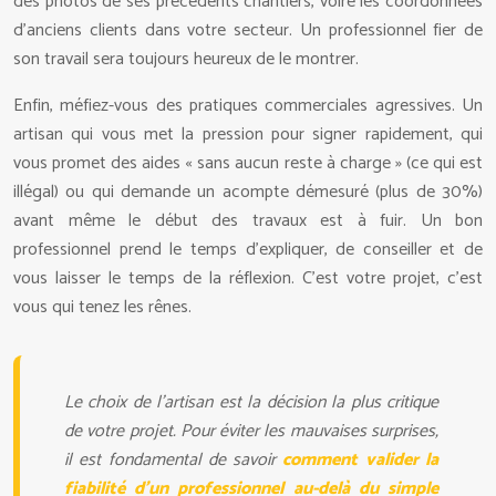
des photos de ses précédents chantiers, voire les coordonnées
d’anciens clients dans votre secteur. Un professionnel fier de
son travail sera toujours heureux de le montrer.
Enfin, méfiez-vous des pratiques commerciales agressives. Un
artisan qui vous met la pression pour signer rapidement, qui
vous promet des aides « sans aucun reste à charge » (ce qui est
illégal) ou qui demande un acompte démesuré (plus de 30%)
avant même le début des travaux est à fuir. Un bon
professionnel prend le temps d’expliquer, de conseiller et de
vous laisser le temps de la réflexion. C’est votre projet, c’est
vous qui tenez les rênes.
Le choix de l’artisan est la décision la plus critique
de votre projet. Pour éviter les mauvaises surprises,
il est fondamental de savoir
comment valider la
fiabilité d'un professionnel au-delà du simple