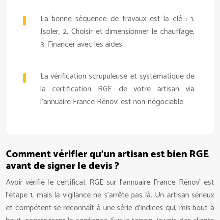
La bonne séquence de travaux est la clé : 1.
Isoler, 2. Choisir et dimensionner le chauffage,
3. Financer avec les aides.
La vérification scrupuleuse et systématique de
la certification RGE de votre artisan via
l’annuaire France Rénov’ est non-négociable.
Comment vérifier qu’un artisan est bien RGE
avant de signer le devis ?
Avoir vérifié le certificat RGE sur l’annuaire France Rénov’ est
l’étape 1, mais la vigilance ne s’arrête pas là. Un artisan sérieux
et compétent se reconnaît à une série d’indices qui, mis bout à