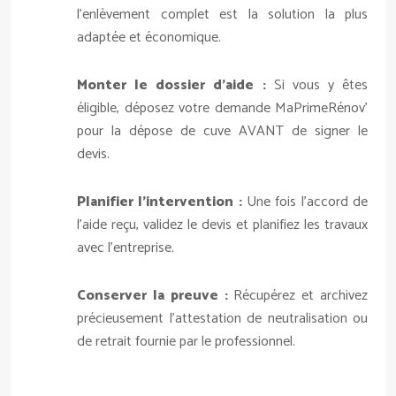
l’enlèvement complet est la solution la plus
adaptée et économique.
Monter le dossier d’aide :
Si vous y êtes
éligible, déposez votre demande MaPrimeRénov’
pour la dépose de cuve AVANT de signer le
devis.
Planifier l’intervention :
Une fois l’accord de
l’aide reçu, validez le devis et planifiez les travaux
avec l’entreprise.
Conserver la preuve :
Récupérez et archivez
précieusement l’attestation de neutralisation ou
de retrait fournie par le professionnel.