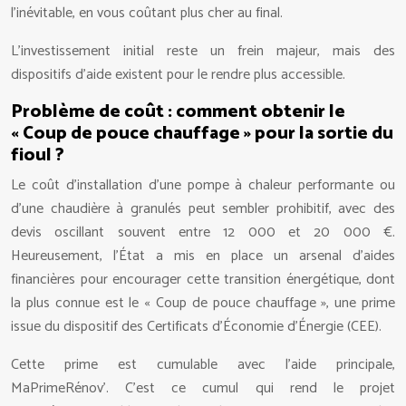
l’inévitable, en vous coûtant plus cher au final.
L’investissement initial reste un frein majeur, mais des
dispositifs d’aide existent pour le rendre plus accessible.
Problème de coût : comment obtenir le
« Coup de pouce chauffage » pour la sortie du
fioul ?
Le coût d’installation d’une pompe à chaleur performante ou
d’une chaudière à granulés peut sembler prohibitif, avec des
devis oscillant souvent entre 12 000 et 20 000 €.
Heureusement, l’État a mis en place un arsenal d’aides
financières pour encourager cette transition énergétique, dont
la plus connue est le « Coup de pouce chauffage », une prime
issue du dispositif des Certificats d’Économie d’Énergie (CEE).
Cette prime est cumulable avec l’aide principale,
MaPrimeRénov’. C’est ce cumul qui rend le projet