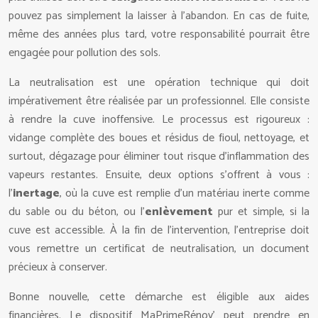
pouvez pas simplement la laisser à l’abandon. En cas de fuite,
même des années plus tard, votre responsabilité pourrait être
engagée pour pollution des sols.
La neutralisation est une opération technique qui doit
impérativement être réalisée par un professionnel. Elle consiste
à rendre la cuve inoffensive. Le processus est rigoureux :
vidange complète des boues et résidus de fioul, nettoyage, et
surtout, dégazage pour éliminer tout risque d’inflammation des
vapeurs restantes. Ensuite, deux options s’offrent à vous :
l’
inertage
, où la cuve est remplie d’un matériau inerte comme
du sable ou du béton, ou l’
enlèvement
pur et simple, si la
cuve est accessible. À la fin de l’intervention, l’entreprise doit
vous remettre un certificat de neutralisation, un document
précieux à conserver.
Bonne nouvelle, cette démarche est éligible aux aides
financières. Le dispositif MaPrimeRénov’ peut prendre en