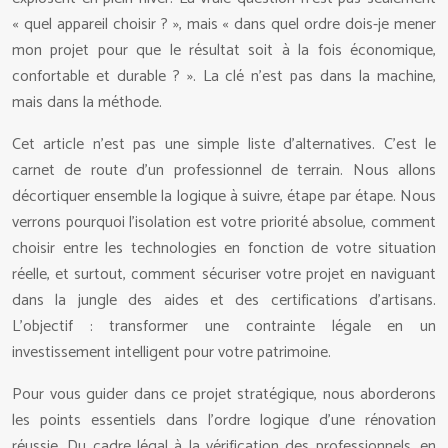
« quel appareil choisir ? », mais « dans quel ordre dois-je mener
mon projet pour que le résultat soit à la fois économique,
confortable et durable ? ». La clé n’est pas dans la machine,
mais dans la méthode.
Cet article n’est pas une simple liste d’alternatives. C’est le
carnet de route d’un professionnel de terrain. Nous allons
décortiquer ensemble la logique à suivre, étape par étape. Nous
verrons pourquoi l’isolation est votre priorité absolue, comment
choisir entre les technologies en fonction de votre situation
réelle, et surtout, comment sécuriser votre projet en naviguant
dans la jungle des aides et des certifications d’artisans.
L’objectif : transformer une contrainte légale en un
investissement intelligent pour votre patrimoine.
Pour vous guider dans ce projet stratégique, nous aborderons
les points essentiels dans l’ordre logique d’une rénovation
réussie. Du cadre légal à la vérification des professionnels, en