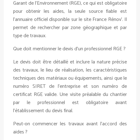
Garant de l’Environnement (RGE), ce qui est obligatoire
pour obtenir les aides, la seule source fiable est
l’annuaire officiel disponible sur le site France Rénov’. Il
permet de rechercher par zone géographique et par
type de travaux.
Que doit mentionner le devis d’un professionnel RGE ?
Le devis doit être détaillé et inclure la nature précise
des travaux, le lieu de réalisation, les caractéristiques
techniques des matériaux ou équipements, ainsi que le
numéro SIRET de l’entreprise et son numéro de
certificat RGE valide. Une visite préalable du chantier
par le professionnel est obligatoire avant
l’établissement du devis final.
Peut-on commencer les travaux avant l’accord des
aides ?