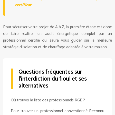
certificat
.
Pour sécuriser votre projet de A à Z, la première étape est donc
de faire réaliser un audit énergétique complet par un
professionnel certifié qui saura vous guider sur la meilleure
stratégie d’isolation et de chauffage adaptée à votre maison.
Questions fréquentes sur
l’interdiction du fioul et ses
alternatives
Où trouver la liste des professionnels RGE ?
Pour trouver un professionnel conventionné Reconnu