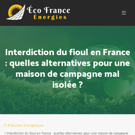
Interdiction du fioul en France
: quelles alternatives pour une
maison de campagne mal
isolée ?
/
Solutions énergétiques
/ Interdiction du fioul en France : quelles alternatives pour une maison de campagne