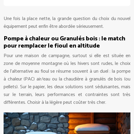
Une fois la place nette, la grande question du choix du nouvel
équipement peut enfin être abordée sérieusement.
Pompe à chaleur ou Granulés bois : le match
pour remplacer le fioul en altitude
Pour une maison de campagne, surtout si elle est située en
zone de moyenne montagne où les hivers sont rudes, le choix
de l’alternative au fioul se résume souvent à un duel : la pompe
à chaleur (PAC) air/eau ou la chaudière à granulés de bois (ou
pellets). Sur le papier, les deux solutions sont séduisantes, mais
sur le terrain, leurs performances et contraintes sont très
différentes. Choisir à la légère peut coûter très cher.