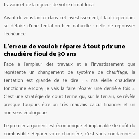
travaux et de la rigueur de votre climat local.
Avant de vous lancer dans cet investissement, il faut cependant
se défaire d’une tentation bien naturelle : celle de repousser
l’échéance.
L’erreur de vouloir réparer à tout prix une
chaudière fioul de 30 ans
Face à l’ampleur des travaux et à l’investissement que
représente un changement de système de chauffage, la
tentation est grande de se dire : « ma vieille chaudière
fonctionne encore, je vais la faire réparer une dernière fois ».
C’est une stratégie de court terme qui, sur le terrain, se révèle
presque toujours être un très mauvais calcul financier et un
non-sens écologique.
Le premier argument est économique et implacable : le coût du
combustible. Réparer votre chaudière, c’est vous condamner à