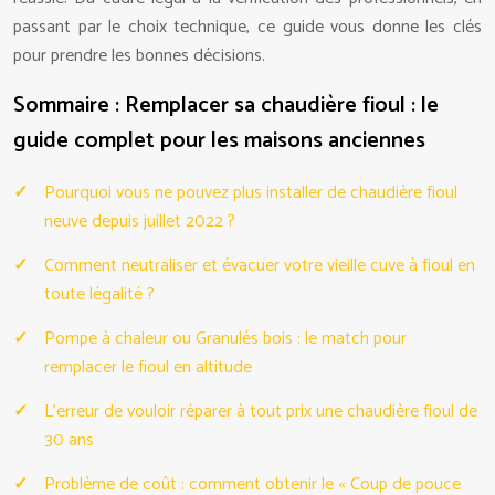
passant par le choix technique, ce guide vous donne les clés
pour prendre les bonnes décisions.
Sommaire : Remplacer sa chaudière fioul : le
guide complet pour les maisons anciennes
Pourquoi vous ne pouvez plus installer de chaudière fioul
neuve depuis juillet 2022 ?
Comment neutraliser et évacuer votre vieille cuve à fioul en
toute légalité ?
Pompe à chaleur ou Granulés bois : le match pour
remplacer le fioul en altitude
L’erreur de vouloir réparer à tout prix une chaudière fioul de
30 ans
Problème de coût : comment obtenir le « Coup de pouce