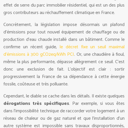
effet de serre du parc immobilier résidentiel, qui est un des plus
gros contributeurs au réchauffement climatique en France.
Concrètement, la législation impose désormais un plafond
d’émissions pour tout nouvel équipement de chauffage ou de
production d’eau chaude installé dans un bâtiment. Comme le
confirme un récent guide,
le décret fixe un seuil maximal
d’émissions à 300 gCO2eq/kWh PCI
. Or, une chaudière à fioul,
même la plus performante, dépasse allègrement ce seuil. C’est
donc une exclusion de fait. L’objectif est clair : sortir
progressivement la France de sa dépendance à cette énergie
fossile, coûteuse et très polluante.
Cependant, le diable se cache dans les détails. Il existe quelques
dérogations très spécifiques
. Par exemple, si vous êtes
dans l’impossibilité technique de raccorder votre logement à un
réseau de chaleur ou de gaz naturel et que l’installation d’un
autre système est impossible sans travaux disproportionnés,