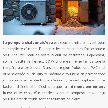
La
pompe à chaleur air/eau
est souvent mise en avant pour
sa simplicité d’usage. Elle capte les calories dans l’air extérieur
pour chauffer l’eau de votre circuit de chauffage. Cependant,
son efficacité (le fameux COP) chute en même temps que la
température extérieure. Dans une région froide, une PAC mal
dimensionnée ou de qualité médiocre tournera en permanence
sur sa résistance électrique d’appoint, faisant exploser votre
facture d’électricité. C’est pourquoi un
dimensionnement
juste
et le choix d’un modèle « haute température » conçu
pour les grands froids sont absolument cruciaux.