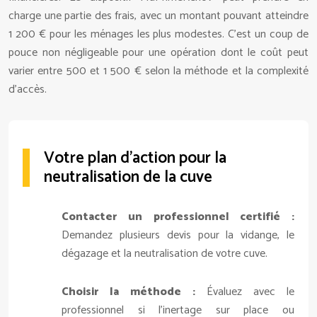
charge une partie des frais, avec un montant pouvant atteindre
1 200 € pour les ménages les plus modestes. C’est un coup de
pouce non négligeable pour une opération dont le coût peut
varier entre 500 et 1 500 € selon la méthode et la complexité
d’accès.
Votre plan d’action pour la
neutralisation de la cuve
Contacter un professionnel certifié :
Demandez plusieurs devis pour la vidange, le
dégazage et la neutralisation de votre cuve.
Choisir la méthode :
Évaluez avec le
professionnel si l’inertage sur place ou