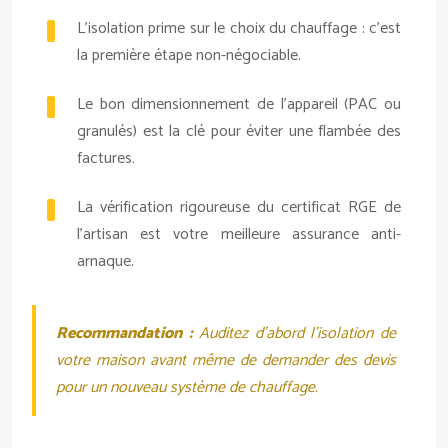
L’isolation prime sur le choix du chauffage : c’est
la première étape non-négociable.
Le bon dimensionnement de l’appareil (PAC ou
granulés) est la clé pour éviter une flambée des
factures.
La vérification rigoureuse du certificat RGE de
l’artisan est votre meilleure assurance anti-
arnaque.
Recommandation :
Auditez d’abord l’isolation de
votre maison avant même de demander des devis
pour un nouveau système de chauffage.