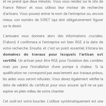
et ne prend que deux minutes. Vous vous rendez sur le site de
France Rénov’ et vous utilisez leur moteur de recherche
d’artisans. Vous pouvez entrer le nom de l’entreprise ou, encore
mieux, son numéro de SIRET (qui doit obligatoirement figurer
sur le devis).
L’annuaire vous donnera alors des informations cruciales.
D’abord, il confirmera si l’entreprise est bien RGE à la date de
votre recherche. Ensuite, et c’est un point essentiel, il listera les
domaines de travaux pour lesquels l’artisan est
certifié
. Un artisan peut être RGE pour l’isolation des combles
mais pas pour l’installation d’une pompe à chaleur. Si la
qualification ne correspond pas exactement aux travaux prévus,
les aides vous seront refusées. Vous devez également vérifier la
date de validité du certificat pour vous assurer qu’il ne va pas
expirer en plein milieu de votre chantier.
Cet outil est votre bouclier. L’utiliser systématiquement est une