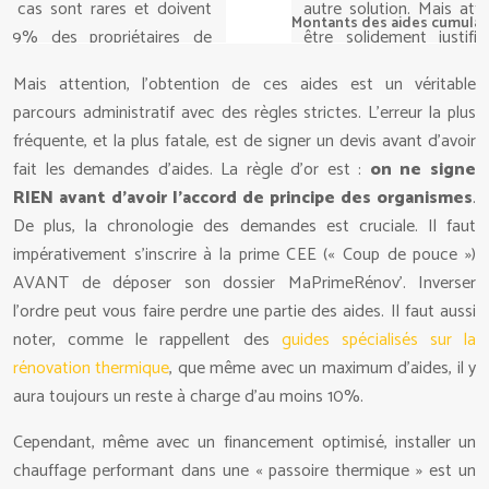
Montants des aides cumulabl
Mais attention, l’obtention de ces aides est un véritable
parcours administratif avec des règles strictes. L’erreur la plus
fréquente, et la plus fatale, est de signer un devis avant d’avoir
fait les demandes d’aides. La règle d’or est :
on ne signe
RIEN avant d’avoir l’accord de principe des organismes
.
De plus, la chronologie des demandes est cruciale. Il faut
impérativement s’inscrire à la prime CEE (« Coup de pouce »)
AVANT de déposer son dossier MaPrimeRénov’. Inverser
l’ordre peut vous faire perdre une partie des aides. Il faut aussi
noter, comme le rappellent des
guides spécialisés sur la
rénovation thermique
, que même avec un maximum d’aides, il y
aura toujours un reste à charge d’au moins 10%.
Cependant, même avec un financement optimisé, installer un
chauffage performant dans une « passoire thermique » est un