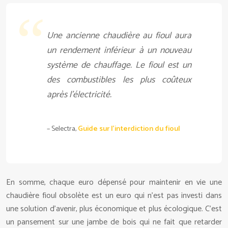
Une ancienne chaudière au fioul aura
un rendement inférieur à un nouveau
système de chauffage. Le fioul est un
des combustibles les plus coûteux
après l’électricité.
– Selectra,
Guide sur l’interdiction du fioul
En somme, chaque euro dépensé pour maintenir en vie une
chaudière fioul obsolète est un euro qui n’est pas investi dans
une solution d’avenir, plus économique et plus écologique. C’est
un pansement sur une jambe de bois qui ne fait que retarder