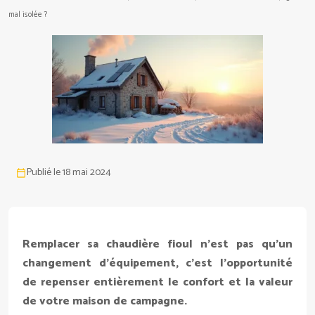
mal isolée ?
Publié le 18 mai 2024
Remplacer sa chaudière fioul n’est pas qu’un
changement d’équipement, c’est l’opportunité
de repenser entièrement le confort et la valeur
de votre maison de campagne.