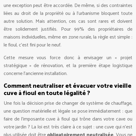
une exception peut être accordée. De même, si des contraintes
liées au droit de la propriété ou à l’urbanisme bloquent toute
autre solution. Mais attention, ces cas sont rares et doivent
être solidement justifiés. Pour 99% des propriétaires de
maisons individuelles, même en zone rurale, la règle est simple :
le fioul, c’est fini pour le neuf.
Cette mesure vous force donc à envisager un « projet
stratégique » de rénovation, et la première étape logistique
concerne l’ancienne installation.
Comment neutraliser et évacuer votre vieille
cuve à fioul en toute légalité ?
Une fois la décision prise de changer de système de chauffage,
une question matérielle et légale se pose immédiatement : que
faire de l’imposante cuve à fioul qui trône dans votre cave ou
votre jardin ? La loi est très claire à ce sujet : une cuve qui n’est
plus utilisée doit être
obligatoirement neutralisée
. Vous ne