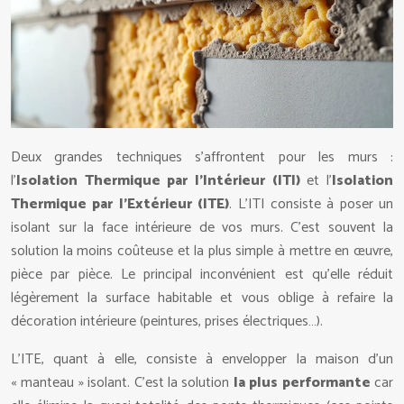
Deux grandes techniques s’affrontent pour les murs :
l’
Isolation Thermique par l’Intérieur (ITI)
et l’
Isolation
Thermique par l’Extérieur (ITE)
. L’ITI consiste à poser un
isolant sur la face intérieure de vos murs. C’est souvent la
solution la moins coûteuse et la plus simple à mettre en œuvre,
pièce par pièce. Le principal inconvénient est qu’elle réduit
légèrement la surface habitable et vous oblige à refaire la
décoration intérieure (peintures, prises électriques…).
L’ITE, quant à elle, consiste à envelopper la maison d’un
« manteau » isolant. C’est la solution
la plus performante
car