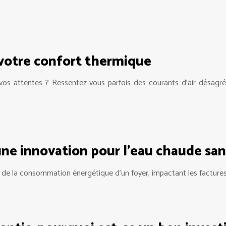
 votre confort thermique
 vos attentes ? Ressentez-vous parfois des courants d’air désagr
e innovation pour l’eau chaude sani
 de la consommation énergétique d’un foyer, impactant les factures