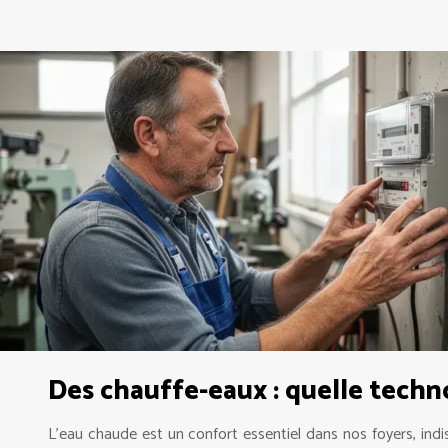
Des chauffe-eaux : quelle techno
L’eau chaude est un confort essentiel dans nos foyers, indis