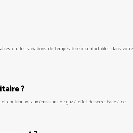
éables ou des variations de température inconfortables dans votre
taire ?
 et contribuant aux émissions de gaz à effet de serre. Face à ce…