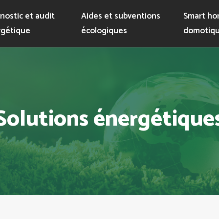
nostic et audit
Aides et subventions
Smart ho
gétique
écologiques
domotiqu
Solutions énergétique