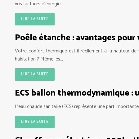
vos factures d’énergie…
LIRE LA SUITE
Poêle étanche : avantages pour
Votre confort thermique est-il réellement à la hauteur de
habitation ? Même les…
LIRE LA SUITE
ECS ballon thermodynamique : un
L’eau chaude sanitaire (ECS) représente une part importante
LIRE LA SUITE