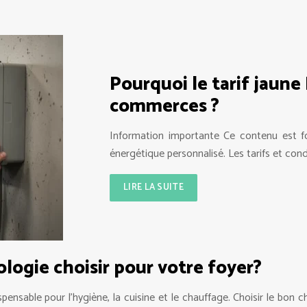
Pourquoi le tarif jaune
commerces ?
Information importante Ce contenu est fou
énergétique personnalisé. Les tarifs et cond
LIRE LA SUITE
logie choisir pour votre foyer?
pensable pour l’hygiène, la cuisine et le chauffage. Choisir le bon 