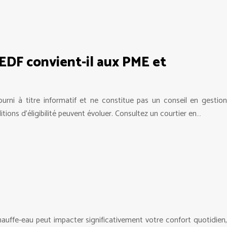
 EDF convient-il aux PME et
rni à titre informatif et ne constitue pas un conseil en gestion
itions d’éligibilité peuvent évoluer. Consultez un courtier en…
chauffe-eau peut impacter significativement votre confort quotidien,