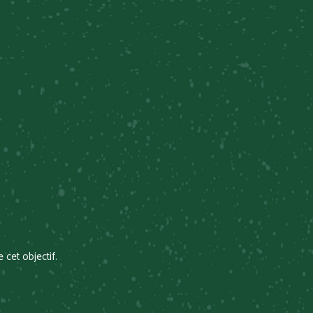
 cet objectif.