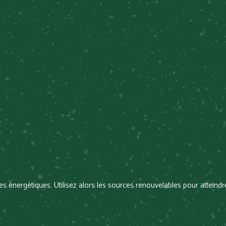
s énergétiques. Utilisez alors les sources renouvelables pour atteindre