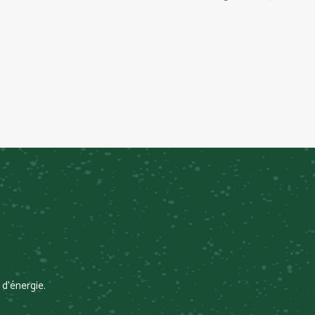
 d’énergie.