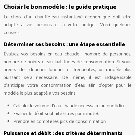
Choisir le bon modèle : le guide pratique
Le choix d’un chauffe-eau instantané économique doit être
adapté à vos besoins et à votre budget. Voici quelques
conseils.
Déterminer ses besoins : une étape essentielle
Évaluez vos besoins en eau chaude : nombre de personnes,
nombre de points d’eau, habitudes de consommation. Si vous
prenez des douches longues et fréquentes, un modèle plus
puissant sera nécessaire. De même, il est indispensable
d’anticiper votre consommation d’eau afin d’opter pour le
modèle le plus adapté à vos besoins.
Calculer le volume d’eau chaude nécessaire au quotidien.
Evaluer le débit souhaité (litres par minute).
Prendre en compte les pics de consommation.
Puissance et débit : des critères déterminants