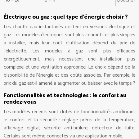
18 – 24
8 – 11
Douche con
Électrique ou gaz : quel type d’énergie choisir ?
Les chauffe-eau instantanés existent en versions électrique et
gaz. Les modèles électriques sont plus courants et plus simples
à installer, mais leur coût d’utilisation dépend du prix de
l’électricité. Les modèles à gaz sont plus efficaces
énergétiquement, mais nécessitent une installation plus
complexe et une ventilation appropriée. Le choix dépend de la
disponibilité de l’énergie et des coûts associés. Par exemple, le
prix du gaz est-il amené à augmenter ou baisser avec le temps ?
Fonctionnalités et technologies : le confort au
rendez-vous
Les modèles récents sont dotés de fonctionnalités améliorant
le confort et la sécurité : réglage précis de la température,
affichage digital, sécurité anti-brûlure, détecteur de fuite.
Certains sont même connectés via une application mobile.