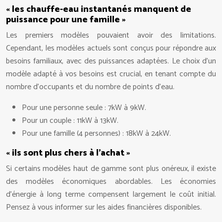
« les chauffe-eau instantanés manquent de
puissance pour une famille »
Les premiers modèles pouvaient avoir des limitations.
Cependant, les modèles actuels sont conçus pour répondre aux
besoins familiaux, avec des puissances adaptées. Le choix d’un
modèle adapté à vos besoins est crucial, en tenant compte du
nombre d’occupants et du nombre de points d’eau.
Pour une personne seule : 7kW à 9kW.
Pour un couple : 11kW à 13kW.
Pour une famille (4 personnes) : 18kW à 24kW.
« ils sont plus chers à l’achat »
Si certains modèles haut de gamme sont plus onéreux, il existe
des modèles économiques abordables. Les économies
d’énergie à long terme compensent largement le coût initial.
Pensez à vous informer sur les aides financières disponibles.