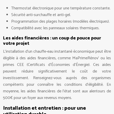
Thermostat électronique pour une température constante.
Sécurité anti-surchauffe et anti-gel.
Programmation des plages horaires (modèles électriques).
Compatibilité avec les panneaux solaires thermiques.
Les aides financières : un coup de pouce pour
votre projet
L’installation d’un chauffe-eau instantané économique peut être
éligible à des aides financières, comme MaPrimeRénov’ ou les
primes CEE (Certificats d’Économies d’Énergie). Ces aides
peuvent réduire significativement le coût de votre
investissement. Renseignez-vous auprès des organismes
compétents pour connaître les conditions d’éligibilité. En
moyenne, les aides financières de l’état sont aux alentours de
500€ pour un foyer aux revenus moyens.
Installation et entretien : pour une