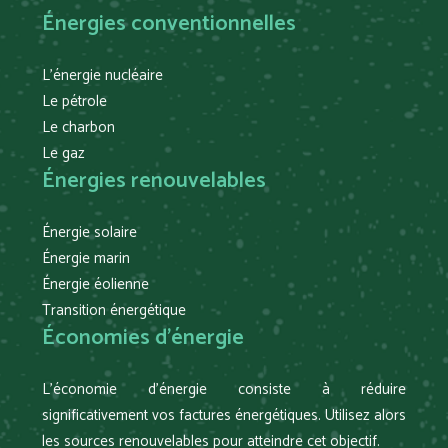
Énergies conventionnelles
L’énergie nucléaire
Le pétrole
Le charbon
Le gaz
Énergies renouvelables
Énergie solaire
Énergie marin
Énergie éolienne
Transition énergétique
Économies d’énergie
L’économie d’énergie consiste à réduire
significativement vos factures énergétiques. Utilisez alors
les sources renouvelables pour atteindre cet objectif.