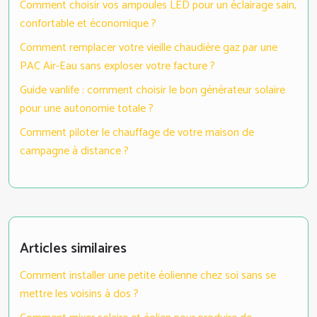
Comment choisir vos ampoules LED pour un éclairage sain,
confortable et économique ?
Comment remplacer votre vieille chaudière gaz par une
PAC Air-Eau sans exploser votre facture ?
Guide vanlife : comment choisir le bon générateur solaire
pour une autonomie totale ?
Comment piloter le chauffage de votre maison de
campagne à distance ?
Articles similaires
Comment installer une petite éolienne chez soi sans se
mettre les voisins à dos ?