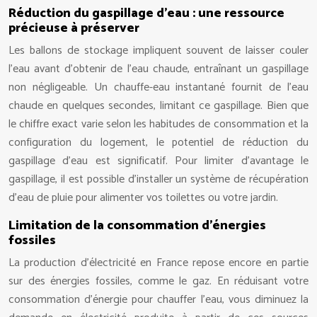
Réduction du gaspillage d’eau : une ressource
précieuse à préserver
Les ballons de stockage impliquent souvent de laisser couler
l’eau avant d’obtenir de l’eau chaude, entraînant un gaspillage
non négligeable. Un chauffe-eau instantané fournit de l’eau
chaude en quelques secondes, limitant ce gaspillage. Bien que
le chiffre exact varie selon les habitudes de consommation et la
configuration du logement, le potentiel de réduction du
gaspillage d’eau est significatif. Pour limiter d’avantage le
gaspillage, il est possible d’installer un système de récupération
d’eau de pluie pour alimenter vos toilettes ou votre jardin.
Limitation de la consommation d’énergies
fossiles
La production d’électricité en France repose encore en partie
sur des énergies fossiles, comme le gaz. En réduisant votre
consommation d’énergie pour chauffer l’eau, vous diminuez la