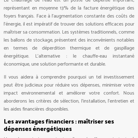
Le chauffage de l’eau est un poste de dépense important,
représentant en moyenne 13% de la facture énergétique des
foyers français. Face à l’augmentation constante des coûts de
l’énergie, il est impératif de trouver des solutions efficaces pour
maîtriser sa consommation. Les systèmes traditionnels, comme
les ballons de stockage, présentent des inconvénients notables
en termes de déperdition thermique et de gaspillage
énergétique. L’alternative : le chauffe-eau instantané
économique, une solution performante et durable.
Il vous aidera à comprendre pourquoi un tel investissement
peut être judicieux pour réduire vos dépenses, minimiser votre
impact environnemental et améliorer votre confort. Nous
aborderons les critères de sélection, l’installation, l’entretien et
les aides financières disponibles.
Les avantages financiers : maîtriser ses
dépenses énergétiques