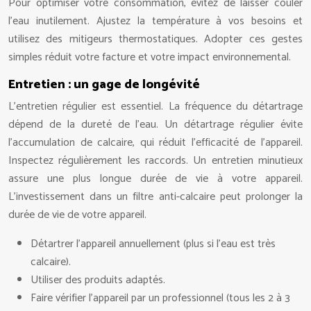
Pour optimiser votre consommation, évitez de laisser couler
l’eau inutilement. Ajustez la température à vos besoins et
utilisez des mitigeurs thermostatiques. Adopter ces gestes
simples réduit votre facture et votre impact environnemental.
Entretien : un gage de longévité
L’entretien régulier est essentiel. La fréquence du détartrage
dépend de la dureté de l’eau. Un détartrage régulier évite
l’accumulation de calcaire, qui réduit l’efficacité de l’appareil.
Inspectez régulièrement les raccords. Un entretien minutieux
assure une plus longue durée de vie à votre appareil.
L’investissement dans un filtre anti-calcaire peut prolonger la
durée de vie de votre appareil.
Détartrer l’appareil annuellement (plus si l’eau est très
calcaire).
Utiliser des produits adaptés.
Faire vérifier l’appareil par un professionnel (tous les 2 à 3