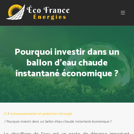
Pourquoi investir dans un
ballon d’eau chaude
instantané économique ?
/
Autoconsommation et production d'énergie
/ Pourquoi investir dans un ballon d’eau chaude instantané économique ?