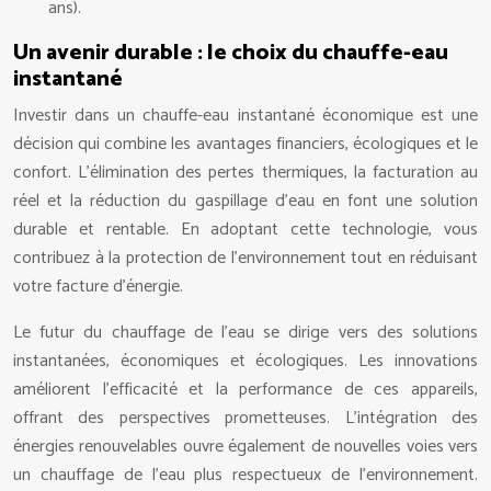
ans).
Un avenir durable : le choix du chauffe-eau
instantané
Investir dans un chauffe-eau instantané économique est une
décision qui combine les avantages financiers, écologiques et le
confort. L’élimination des pertes thermiques, la facturation au
réel et la réduction du gaspillage d’eau en font une solution
durable et rentable. En adoptant cette technologie, vous
contribuez à la protection de l’environnement tout en réduisant
votre facture d’énergie.
Le futur du chauffage de l’eau se dirige vers des solutions
instantanées, économiques et écologiques. Les innovations
améliorent l’efficacité et la performance de ces appareils,
offrant des perspectives prometteuses. L’intégration des
énergies renouvelables ouvre également de nouvelles voies vers
un chauffage de l’eau plus respectueux de l’environnement.