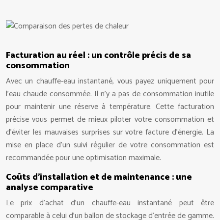
Facturation au réel : un contrôle précis de sa
consommation
Avec un chauffe-eau instantané, vous payez uniquement pour
l’eau chaude consommée. Il n’y a pas de consommation inutile
pour maintenir une réserve à température. Cette facturation
précise vous permet de mieux piloter votre consommation et
d’éviter les mauvaises surprises sur votre facture d’énergie. La
mise en place d’un suivi régulier de votre consommation est
recommandée pour une optimisation maximale.
Coûts d’installation et de maintenance : une
analyse comparative
Le prix d’achat d’un chauffe-eau instantané peut être
comparable à celui d’un ballon de stockage d’entrée de gamme.