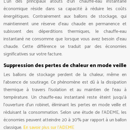
L’un des principaux atouts d’un chauffe-eau instantané
économique réside dans sa capacité à réduire les coûts
énergétiques. Contrairement aux ballons de stockage, qui
maintiennent une réserve d’eau chaude en permanence et
subissent des déperditions thermiques, le chauffe-eau
instantané ne consomme que lorsque vous avez besoin d’eau
chaude. Cette différence se traduit par des économies
significatives sur votre facture.
Suppression des pertes de chaleur en mode veille
Les ballons de stockage perdent de la chaleur, même en
l’absence de soutirage. Ce phénomène est dû à la dissipation
thermique à travers l’isolation et au maintien de l’eau à
température. Un chauffe-eau instantané reste éteint jusqu’à
l’ouverture d’un robinet, éliminant les pertes en mode veille et
réduisant la consommation. Selon une étude de l’ADEME, les
économies peuvent atteindre 20 à 30% par rapport à un ballon
classique.
En savoir plus sur l’ADEME