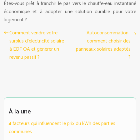
Êtes-vous prêt à franchir le pas vers le chauffe-eau instantané
économique et à adopter une solution durable pour votre
logement ?
Comment vendre votre
Autoconsommation :
surplus d’électricité solaire
comment choisir des
à EDF OA et générer un
panneaux solaires adaptés
revenu passif ?
?
À la une
4 facteurs qui influencent le prix du kWh des parties
communes