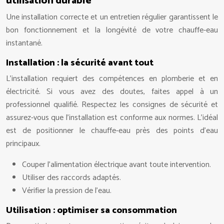
utilisation durable
Une installation correcte et un entretien régulier garantissent le
bon fonctionnement et la longévité de votre chauffe-eau
instantané.
Installation : la sécurité avant tout
L’installation requiert des compétences en plomberie et en
électricité. Si vous avez des doutes, faites appel à un
professionnel qualifié. Respectez les consignes de sécurité et
assurez-vous que l’installation est conforme aux normes. L’idéal
est de positionner le chauffe-eau près des points d’eau
principaux.
Couper l’alimentation électrique avant toute intervention.
Utiliser des raccords adaptés.
Vérifier la pression de l’eau.
Utilisation : optimiser sa consommation