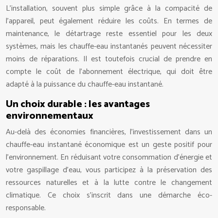
L’installation, souvent plus simple grâce à la compacité de
l’appareil, peut également réduire les coûts. En termes de
maintenance, le détartrage reste essentiel pour les deux
systèmes, mais les chauffe-eau instantanés peuvent nécessiter
moins de réparations. Il est toutefois crucial de prendre en
compte le coût de l’abonnement électrique, qui doit être
adapté à la puissance du chauffe-eau instantané.
Un choix durable : les avantages
environnementaux
Au-delà des économies financières, l’investissement dans un
chauffe-eau instantané économique est un geste positif pour
l’environnement. En réduisant votre consommation d’énergie et
votre gaspillage d’eau, vous participez à la préservation des
ressources naturelles et à la lutte contre le changement
climatique. Ce choix s’inscrit dans une démarche éco-
responsable.