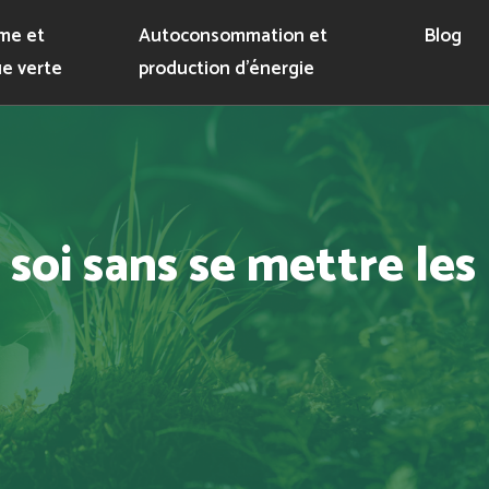
me et
Autoconsommation et
Blog
e verte
production d’énergie
soi sans se mettre les