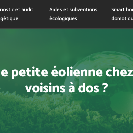
nostic et audit
Aides et subventions
Smart ho
gétique
écologiques
domotiqu
 petite éolienne chez 
voisins à dos ?