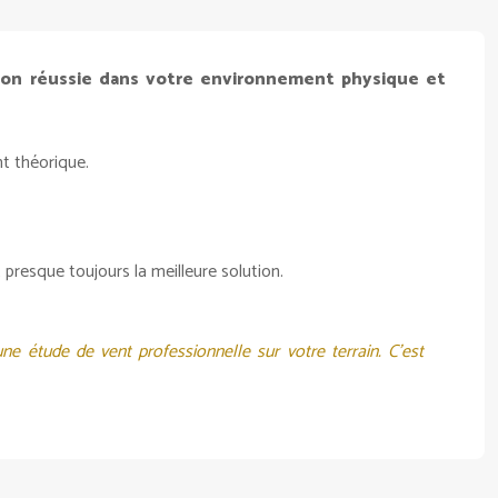
ion réussie dans votre environnement physique et
nt théorique.
presque toujours la meilleure solution.
étude de vent professionnelle sur votre terrain. C’est