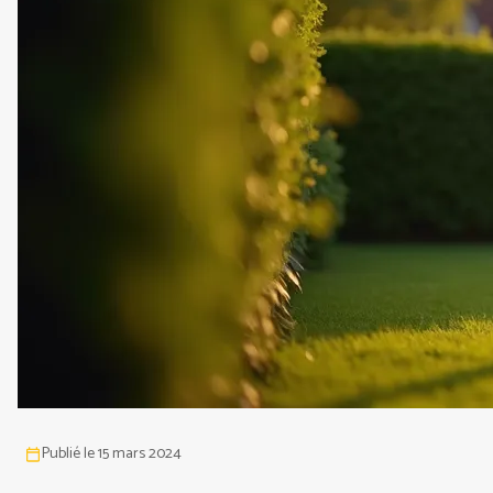
Publié le 15 mars 2024