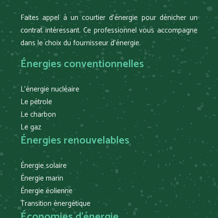
Faites appel à un courtier d’énergie pour dénicher un
contrat intéressant. Ce professionnel vous accompagne
dans le choix du fournisseur d’énergie.
Énergies conventionnelles
L’énergie nucléaire
Le pétrole
Le charbon
Le gaz
Énergies renouvelables
Énergie solaire
Énergie marin
Énergie éolienne
Transition énergétique
Économies d’énergie