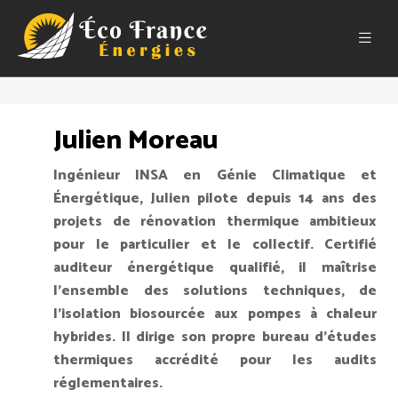
Julien Moreau
Ingénieur INSA en Génie Climatique et
Énergétique, Julien pilote depuis 14 ans des
projets de rénovation thermique ambitieux
pour le particulier et le collectif. Certifié
auditeur énergétique qualifié, il maîtrise
l'ensemble des solutions techniques, de
l'isolation biosourcée aux pompes à chaleur
hybrides. Il dirige son propre bureau d'études
thermiques accrédité pour les audits
réglementaires.