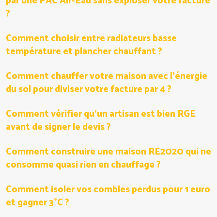
par une PAC Air-Eau sans exploser votre facture
?
Comment choisir entre radiateurs basse
température et plancher chauffant ?
Comment chauffer votre maison avec l’énergie
du sol pour diviser votre facture par 4 ?
Comment vérifier qu’un artisan est bien RGE
avant de signer le devis ?
Comment construire une maison RE2020 qui ne
consomme quasi rien en chauffage ?
Comment isoler vos combles perdus pour 1 euro
et gagner 3°C ?