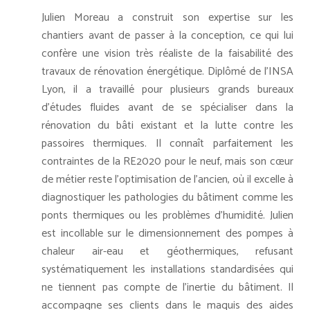
Julien Moreau a construit son expertise sur les
chantiers avant de passer à la conception, ce qui lui
confère une vision très réaliste de la faisabilité des
travaux de rénovation énergétique. Diplômé de l'INSA
Lyon, il a travaillé pour plusieurs grands bureaux
d'études fluides avant de se spécialiser dans la
rénovation du bâti existant et la lutte contre les
passoires thermiques. Il connaît parfaitement les
contraintes de la RE2020 pour le neuf, mais son cœur
de métier reste l'optimisation de l'ancien, où il excelle à
diagnostiquer les pathologies du bâtiment comme les
ponts thermiques ou les problèmes d'humidité. Julien
est incollable sur le dimensionnement des pompes à
chaleur air-eau et géothermiques, refusant
systématiquement les installations standardisées qui
ne tiennent pas compte de l'inertie du bâtiment. Il
accompagne ses clients dans le maquis des aides