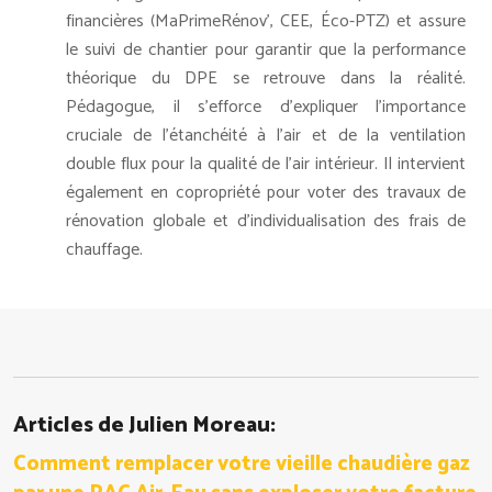
financières (MaPrimeRénov', CEE, Éco-PTZ) et assure
le suivi de chantier pour garantir que la performance
théorique du DPE se retrouve dans la réalité.
Pédagogue, il s'efforce d'expliquer l'importance
cruciale de l'étanchéité à l'air et de la ventilation
double flux pour la qualité de l'air intérieur. Il intervient
également en copropriété pour voter des travaux de
rénovation globale et d'individualisation des frais de
chauffage.
Articles de Julien Moreau:
Comment remplacer votre vieille chaudière gaz