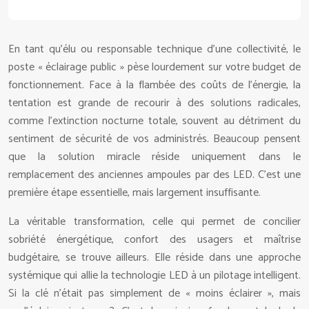
En tant qu’élu ou responsable technique d’une collectivité, le
poste « éclairage public » pèse lourdement sur votre budget de
fonctionnement. Face à la flambée des coûts de l’énergie, la
tentation est grande de recourir à des solutions radicales,
comme l’extinction nocturne totale, souvent au détriment du
sentiment de sécurité de vos administrés. Beaucoup pensent
que la solution miracle réside uniquement dans le
remplacement des anciennes ampoules par des LED. C’est une
première étape essentielle, mais largement insuffisante.
La véritable transformation, celle qui permet de concilier
sobriété énergétique, confort des usagers et maîtrise
budgétaire, se trouve ailleurs. Elle réside dans une approche
systémique qui allie la technologie LED à un pilotage intelligent.
Si la clé n’était pas simplement de « moins éclairer », mais