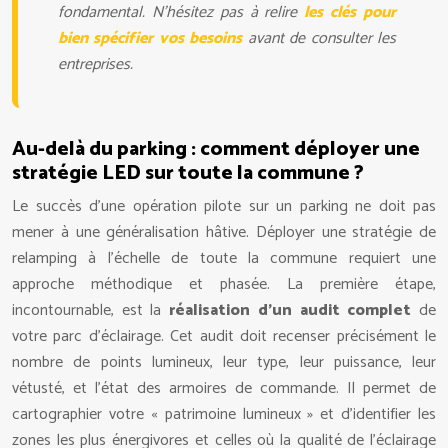
fondamental. N’hésitez pas à relire
les clés pour
bien spécifier vos besoins
avant de consulter les
entreprises.
Au-delà du parking : comment déployer une
stratégie LED sur toute la commune ?
Le succès d’une opération pilote sur un parking ne doit pas
mener à une généralisation hâtive. Déployer une stratégie de
relamping à l’échelle de toute la commune requiert une
approche méthodique et phasée. La première étape,
incontournable, est la
réalisation d’un audit complet
de
votre parc d’éclairage. Cet audit doit recenser précisément le
nombre de points lumineux, leur type, leur puissance, leur
vétusté, et l’état des armoires de commande. Il permet de
cartographier votre « patrimoine lumineux » et d’identifier les
zones les plus énergivores et celles où la qualité de l’éclairage