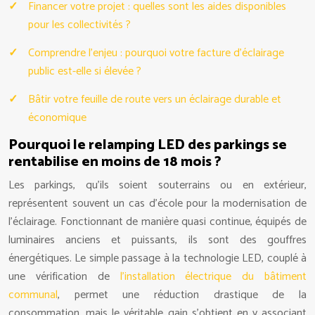
Financer votre projet : quelles sont les aides disponibles
pour les collectivités ?
Comprendre l’enjeu : pourquoi votre facture d’éclairage
public est-elle si élevée ?
Bâtir votre feuille de route vers un éclairage durable et
économique
Pourquoi le relamping LED des parkings se
rentabilise en moins de 18 mois ?
Les parkings, qu’ils soient souterrains ou en extérieur,
représentent souvent un cas d’école pour la modernisation de
l’éclairage. Fonctionnant de manière quasi continue, équipés de
luminaires anciens et puissants, ils sont des gouffres
énergétiques. Le simple passage à la technologie LED, couplé à
une vérification de
l’installation électrique du bâtiment
communal
, permet une réduction drastique de la
consommation, mais le véritable gain s’obtient en y associant