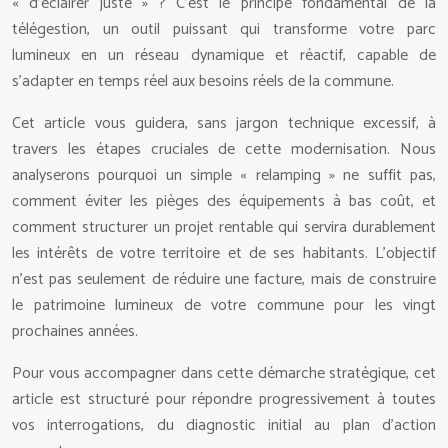
« d’éclairer juste » ? C’est le principe fondamental de la
télégestion, un outil puissant qui transforme votre parc
lumineux en un réseau dynamique et réactif, capable de
s’adapter en temps réel aux besoins réels de la commune.
Cet article vous guidera, sans jargon technique excessif, à
travers les étapes cruciales de cette modernisation. Nous
analyserons pourquoi un simple « relamping » ne suffit pas,
comment éviter les pièges des équipements à bas coût, et
comment structurer un projet rentable qui servira durablement
les intérêts de votre territoire et de ses habitants. L’objectif
n’est pas seulement de réduire une facture, mais de construire
le patrimoine lumineux de votre commune pour les vingt
prochaines années.
Pour vous accompagner dans cette démarche stratégique, cet
article est structuré pour répondre progressivement à toutes
vos interrogations, du diagnostic initial au plan d’action