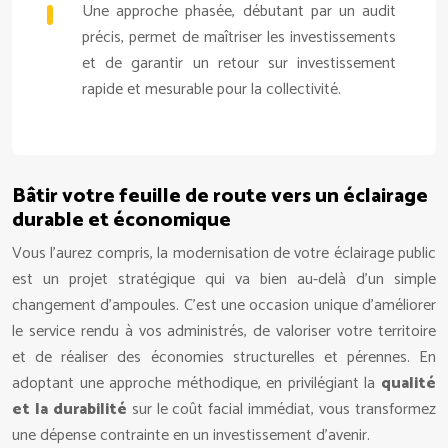
Une approche phasée, débutant par un audit
précis, permet de maîtriser les investissements
et de garantir un retour sur investissement
rapide et mesurable pour la collectivité.
Bâtir votre feuille de route vers un éclairage
durable et économique
Vous l’aurez compris, la modernisation de votre éclairage public
est un projet stratégique qui va bien au-delà d’un simple
changement d’ampoules. C’est une occasion unique d’améliorer
le service rendu à vos administrés, de valoriser votre territoire
et de réaliser des économies structurelles et pérennes. En
adoptant une approche méthodique, en privilégiant la
qualité
et la durabilité
sur le coût facial immédiat, vous transformez
une dépense contrainte en un investissement d’avenir.