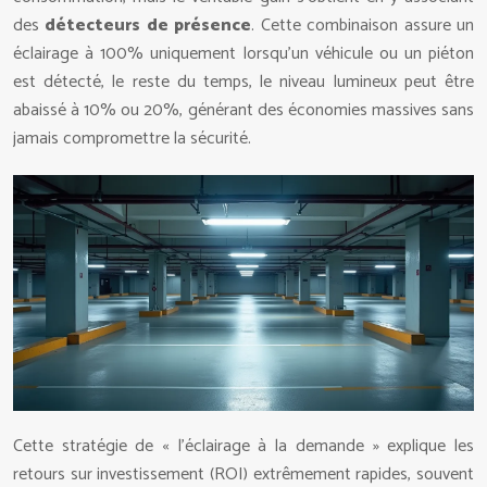
des
détecteurs de présence
. Cette combinaison assure un
éclairage à 100% uniquement lorsqu’un véhicule ou un piéton
est détecté, le reste du temps, le niveau lumineux peut être
abaissé à 10% ou 20%, générant des économies massives sans
jamais compromettre la sécurité.
Cette stratégie de « l’éclairage à la demande » explique les
retours sur investissement (ROI) extrêmement rapides, souvent