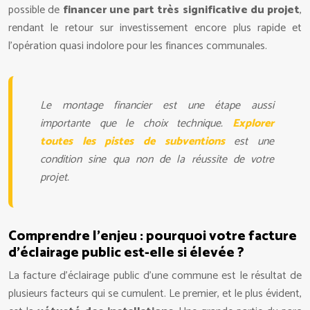
possible de
financer une part très significative du projet
,
rendant le retour sur investissement encore plus rapide et
l’opération quasi indolore pour les finances communales.
Le montage financier est une étape aussi
importante que le choix technique.
Explorer
toutes les pistes de subventions
est une
condition sine qua non de la réussite de votre
projet.
Comprendre l’enjeu : pourquoi votre facture
d’éclairage public est-elle si élevée ?
La facture d’éclairage public d’une commune est le résultat de
plusieurs facteurs qui se cumulent. Le premier, et le plus évident,