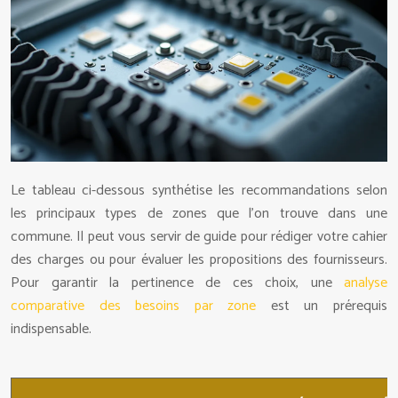
Le tableau ci-dessous synthétise les recommandations selon
les principaux types de zones que l’on trouve dans une
commune. Il peut vous servir de guide pour rédiger votre cahier
des charges ou pour évaluer les propositions des fournisseurs.
Pour garantir la pertinence de ces choix, une
analyse
comparative des besoins par zone
est un prérequis
indispensable.