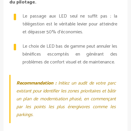
du pilotage.
Le passage aux LED seul ne suffit pas ; la
télégestion est le véritable levier pour atteindre
et dépasser 50% d’économies.
Le choix de LED bas de gamme peut annuler les
bénéfices escomptés en générant des
problèmes de confort visuel et de maintenance.
Recommandation :
Initiez un audit de votre parc
existant pour identifier les zones prioritaires et bâtir
un plan de modernisation phasé, en commençant
par les points les plus énergivores comme les
parkings.