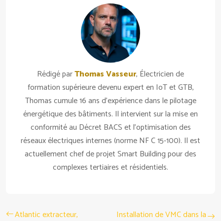
Rédigé par
Thomas Vasseur
, Électricien de
formation supérieure devenu expert en IoT et GTB,
Thomas cumule 16 ans d'expérience dans le pilotage
énergétique des bâtiments. Il intervient sur la mise en
conformité au Décret BACS et l'optimisation des
réseaux électriques internes (norme NF C 15-100). Il est
actuellement chef de projet Smart Building pour des
complexes tertiaires et résidentiels.
Atlantic extracteur,
Installation de VMC dans la