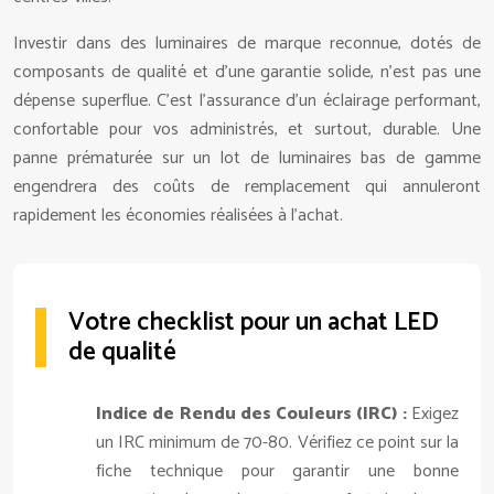
Investir dans des luminaires de marque reconnue, dotés de
composants de qualité et d’une garantie solide, n’est pas une
dépense superflue. C’est l’assurance d’un éclairage performant,
confortable pour vos administrés, et surtout, durable. Une
panne prématurée sur un lot de luminaires bas de gamme
engendrera des coûts de remplacement qui annuleront
rapidement les économies réalisées à l’achat.
Votre checklist pour un achat LED
de qualité
Indice de Rendu des Couleurs (IRC) :
Exigez
un IRC minimum de 70-80. Vérifiez ce point sur la
fiche technique pour garantir une bonne