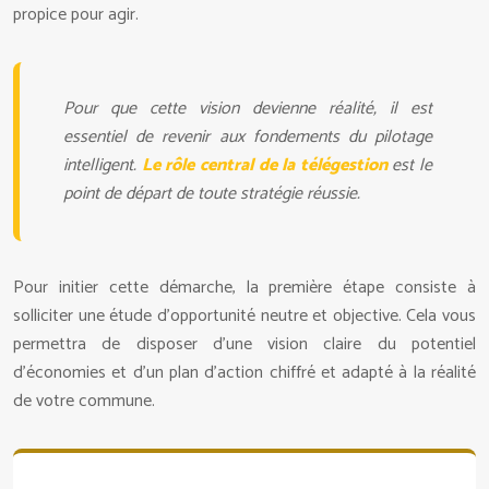
propice pour agir.
Pour que cette vision devienne réalité, il est
essentiel de revenir aux fondements du pilotage
intelligent.
Le rôle central de la télégestion
est le
point de départ de toute stratégie réussie.
Pour initier cette démarche, la première étape consiste à
solliciter une étude d’opportunité neutre et objective. Cela vous
permettra de disposer d’une vision claire du potentiel
d’économies et d’un plan d’action chiffré et adapté à la réalité
de votre commune.