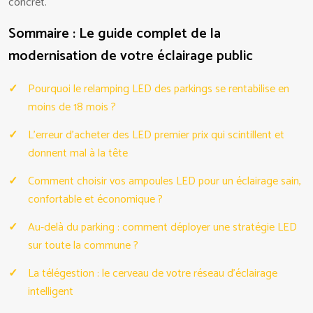
concret.
Sommaire : Le guide complet de la
modernisation de votre éclairage public
Pourquoi le relamping LED des parkings se rentabilise en
moins de 18 mois ?
L’erreur d’acheter des LED premier prix qui scintillent et
donnent mal à la tête
Comment choisir vos ampoules LED pour un éclairage sain,
confortable et économique ?
Au-delà du parking : comment déployer une stratégie LED
sur toute la commune ?
La télégestion : le cerveau de votre réseau d’éclairage
intelligent