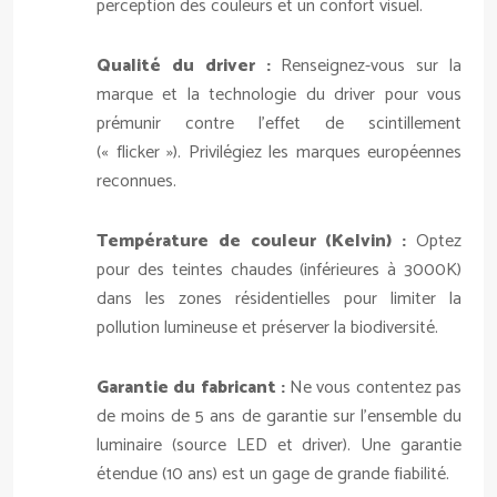
perception des couleurs et un confort visuel.
Qualité du driver :
Renseignez-vous sur la
marque et la technologie du driver pour vous
prémunir contre l’effet de scintillement
(« flicker »). Privilégiez les marques européennes
reconnues.
Température de couleur (Kelvin) :
Optez
pour des teintes chaudes (inférieures à 3000K)
dans les zones résidentielles pour limiter la
pollution lumineuse et préserver la biodiversité.
Garantie du fabricant :
Ne vous contentez pas
de moins de 5 ans de garantie sur l’ensemble du
luminaire (source LED et driver). Une garantie
étendue (10 ans) est un gage de grande fiabilité.