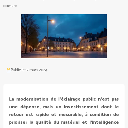
commune
Publié le 12 mars 2024
La modernisation de l’éclairage public n’est pas
une dépense, mais un investissement dont le
retour est rapide et mesurable, à condition de
prioriser la qualité du matériel et l’intelligence