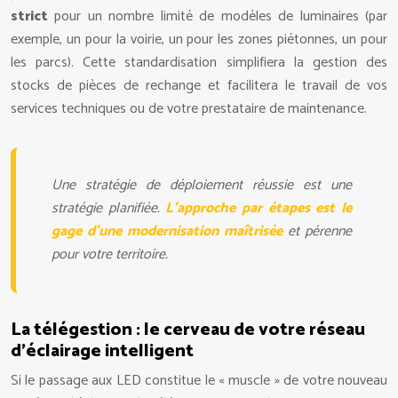
strict
pour un nombre limité de modèles de luminaires (par
exemple, un pour la voirie, un pour les zones piétonnes, un pour
les parcs). Cette standardisation simplifiera la gestion des
stocks de pièces de rechange et facilitera le travail de vos
services techniques ou de votre prestataire de maintenance.
Une stratégie de déploiement réussie est une
stratégie planifiée.
L'approche par étapes est le
gage d'une modernisation maîtrisée
et pérenne
pour votre territoire.
La télégestion : le cerveau de votre réseau
d’éclairage intelligent
Si le passage aux LED constitue le « muscle » de votre nouveau