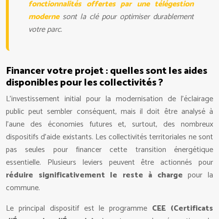
fonctionnalités offertes par une télégestion
moderne
sont la clé pour optimiser durablement
votre parc.
Financer votre projet : quelles sont les aides
disponibles pour les collectivités ?
L’investissement initial pour la modernisation de l’éclairage
public peut sembler conséquent, mais il doit être analysé à
l’aune des économies futures et, surtout, des nombreux
dispositifs d’aide existants. Les collectivités territoriales ne sont
pas seules pour financer cette transition énergétique
essentielle. Plusieurs leviers peuvent être actionnés pour
réduire significativement le reste à charge
pour la
commune.
Le principal dispositif est le programme
CEE (Certificats