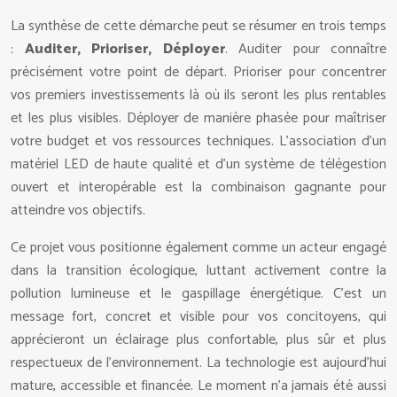
La synthèse de cette démarche peut se résumer en trois temps
:
Auditer, Prioriser, Déployer
. Auditer pour connaître
précisément votre point de départ. Prioriser pour concentrer
vos premiers investissements là où ils seront les plus rentables
et les plus visibles. Déployer de manière phasée pour maîtriser
votre budget et vos ressources techniques. L’association d’un
matériel LED de haute qualité et d’un système de télégestion
ouvert et interopérable est la combinaison gagnante pour
atteindre vos objectifs.
Ce projet vous positionne également comme un acteur engagé
dans la transition écologique, luttant activement contre la
pollution lumineuse et le gaspillage énergétique. C’est un
message fort, concret et visible pour vos concitoyens, qui
apprécieront un éclairage plus confortable, plus sûr et plus
respectueux de l’environnement. La technologie est aujourd’hui
mature, accessible et financée. Le moment n’a jamais été aussi