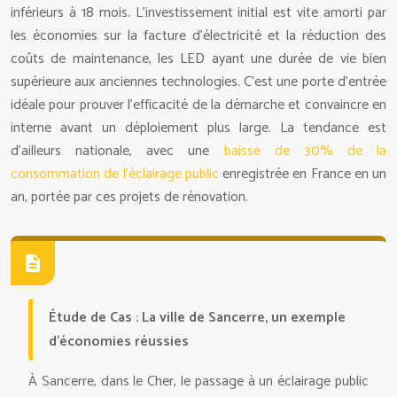
inférieurs à 18 mois. L’investissement initial est vite amorti par
les économies sur la facture d’électricité et la réduction des
coûts de maintenance, les LED ayant une durée de vie bien
supérieure aux anciennes technologies. C’est une porte d’entrée
idéale pour prouver l’efficacité de la démarche et convaincre en
interne avant un déploiement plus large. La tendance est
d’ailleurs nationale, avec une
baisse de 30% de la
consommation de l’éclairage public
enregistrée en France en un
an, portée par ces projets de rénovation.
Étude de Cas : La ville de Sancerre, un exemple
d’économies réussies
À Sancerre, dans le Cher, le passage à un éclairage public