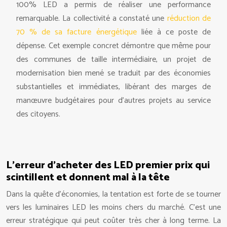
100% LED a permis de réaliser une performance
remarquable. La collectivité a constaté une
réduction de
70 % de sa facture énergétique
liée à ce poste de
dépense. Cet exemple concret démontre que même pour
des communes de taille intermédiaire, un projet de
modernisation bien mené se traduit par des économies
substantielles et immédiates, libérant des marges de
manœuvre budgétaires pour d’autres projets au service
des citoyens.
L’erreur d’acheter des LED premier prix qui
scintillent et donnent mal à la tête
Dans la quête d’économies, la tentation est forte de se tourner
vers les luminaires LED les moins chers du marché. C’est une
erreur stratégique qui peut coûter très cher à long terme. La