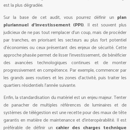
est la plus dégradée.
Sur la base de cet audit, vous pourrez définir un
plan
pluriannuel d’investissement (PPI)
. Il est souvent plus
judicieux de ne pas tout remplacer d’un coup, mais de procéder
par tranches, en priorisant les secteurs au plus fort potentiel
d’économies ou ceux présentant des enjeux de sécurité. Cette
approche phasée permet de lisser l’investissement, de bénéficier
des avancées technologiques continues et de monter
progressivement en compétence. Par exemple, commencer par
les grands axes routiers et les zones d’activité, puis traiter les
quartiers résidentiels l’année suivante.
Enfin, la standardisation du matériel est un enjeu majeur. Tenter
de panacher de multiples références de luminaires et de
systèmes de télégestion est une recette pour des maux de tête
garantis en matière de maintenance et d’interopérabilité. Il est
préférable de définir un
cahier des charges technique