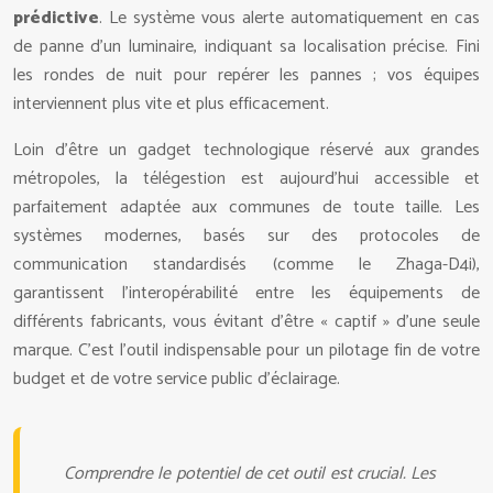
prédictive
. Le système vous alerte automatiquement en cas
de panne d’un luminaire, indiquant sa localisation précise. Fini
les rondes de nuit pour repérer les pannes ; vos équipes
interviennent plus vite et plus efficacement.
Loin d’être un gadget technologique réservé aux grandes
métropoles, la télégestion est aujourd’hui accessible et
parfaitement adaptée aux communes de toute taille. Les
systèmes modernes, basés sur des protocoles de
communication standardisés (comme le Zhaga-D4i),
garantissent l’interopérabilité entre les équipements de
différents fabricants, vous évitant d’être « captif » d’une seule
marque. C’est l’outil indispensable pour un pilotage fin de votre
budget et de votre service public d’éclairage.
Comprendre le potentiel de cet outil est crucial. Les