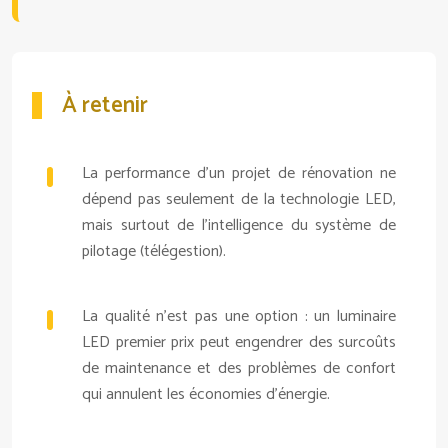
À retenir
La performance d’un projet de rénovation ne
dépend pas seulement de la technologie LED,
mais surtout de l’intelligence du système de
pilotage (télégestion).
La qualité n’est pas une option : un luminaire
LED premier prix peut engendrer des surcoûts
de maintenance et des problèmes de confort
qui annulent les économies d’énergie.