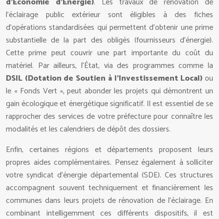
d’Économie d’Énergie)
. Les travaux de rénovation de
l’éclairage public extérieur sont éligibles à des fiches
d’opérations standardisées qui permettent d’obtenir une prime
substantielle de la part des obligés (fournisseurs d’énergie).
Cette prime peut couvrir une part importante du coût du
matériel. Par ailleurs, l’État, via des programmes comme la
DSIL (Dotation de Soutien à l’Investissement Local)
ou
le « Fonds Vert », peut abonder les projets qui démontrent un
gain écologique et énergétique significatif. Il est essentiel de se
rapprocher des services de votre préfecture pour connaître les
modalités et les calendriers de dépôt des dossiers.
Enfin, certaines régions et départements proposent leurs
propres aides complémentaires. Pensez également à solliciter
votre syndicat d’énergie départemental (SDE). Ces structures
accompagnent souvent techniquement et financièrement les
communes dans leurs projets de rénovation de l’éclairage. En
combinant intelligemment ces différents dispositifs, il est