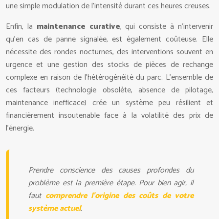
une simple modulation de l’intensité durant ces heures creuses.
Enfin, la
maintenance curative
, qui consiste à n’intervenir
qu’en cas de panne signalée, est également coûteuse. Elle
nécessite des rondes nocturnes, des interventions souvent en
urgence et une gestion des stocks de pièces de rechange
complexe en raison de l’hétérogénéité du parc. L’ensemble de
ces facteurs (technologie obsolète, absence de pilotage,
maintenance inefficace) crée un système peu résilient et
financièrement insoutenable face à la volatilité des prix de
l’énergie.
Prendre conscience des causes profondes du
problème est la première étape. Pour bien agir, il
faut
comprendre l'origine des coûts de votre
système actuel
.