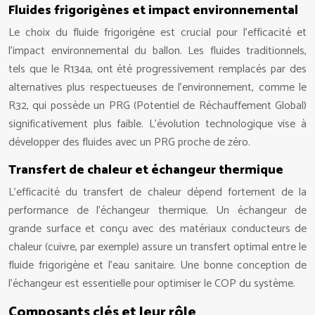
Fluides frigorigènes et impact environnemental
Le choix du fluide frigorigène est crucial pour l’efficacité et
l’impact environnemental du ballon. Les fluides traditionnels,
tels que le R134a, ont été progressivement remplacés par des
alternatives plus respectueuses de l’environnement, comme le
R32, qui possède un PRG (Potentiel de Réchauffement Global)
significativement plus faible. L’évolution technologique vise à
développer des fluides avec un PRG proche de zéro.
Transfert de chaleur et échangeur thermique
L’efficacité du transfert de chaleur dépend fortement de la
performance de l’échangeur thermique. Un échangeur de
grande surface et conçu avec des matériaux conducteurs de
chaleur (cuivre, par exemple) assure un transfert optimal entre le
fluide frigorigène et l’eau sanitaire. Une bonne conception de
l’échangeur est essentielle pour optimiser le COP du système.
Composants clés et leur rôle