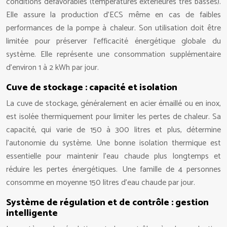
conditions défavorables (températures extérieures très basses).
Elle assure la production d’ECS même en cas de faibles
performances de la pompe à chaleur. Son utilisation doit être
limitée pour préserver l’efficacité énergétique globale du
système. Elle représente une consommation supplémentaire
d’environ 1 à 2 kWh par jour.
Cuve de stockage : capacité et isolation
La cuve de stockage, généralement en acier émaillé ou en inox,
est isolée thermiquement pour limiter les pertes de chaleur. Sa
capacité, qui varie de 150 à 300 litres et plus, détermine
l’autonomie du système. Une bonne isolation thermique est
essentielle pour maintenir l’eau chaude plus longtemps et
réduire les pertes énergétiques. Une famille de 4 personnes
consomme en moyenne 150 litres d’eau chaude par jour.
Système de régulation et de contrôle : gestion
intelligente