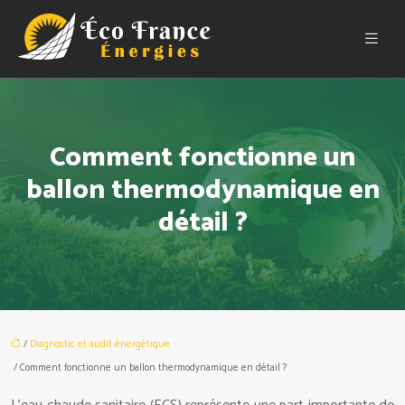
Comment fonctionne un
ballon thermodynamique en
détail ?
/
Diagnostic et audit énergétique
/ Comment fonctionne un ballon thermodynamique en détail ?