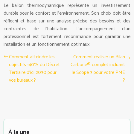
Le ballon thermodynamique représente un investissement
durable pour le confort et l’environnement. Son choix doit être
réfléchi et basé sur une analyse précise des besoins et des
contraintes de l’habitation. L’accompagnement d’un
professionnel est fortement recommandé pour garantir une
installation et un fonctionnement optimaux.
Comment atteindre les
Comment réaliser un Bilan
objectifs -40% du Décret
Carbone® complet incluant
Tertiaire d’ici 2030 pour
le Scope 3 pour votre PME
vos bureaux ?
?
À la une