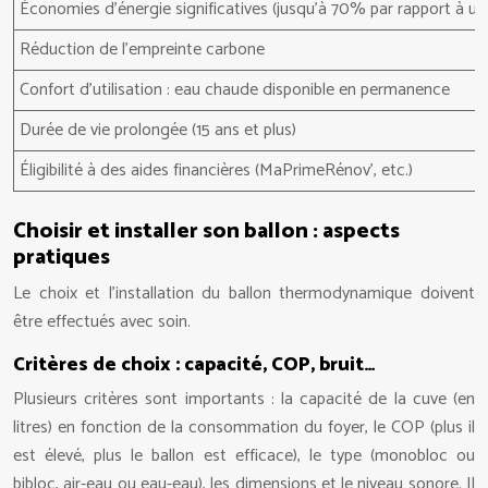
Économies d’énergie significatives (jusqu’à 70% par rapport à un
Réduction de l’empreinte carbone
Confort d’utilisation : eau chaude disponible en permanence
Durée de vie prolongée (15 ans et plus)
Éligibilité à des aides financières (MaPrimeRénov’, etc.)
Choisir et installer son ballon : aspects
pratiques
Le choix et l’installation du ballon thermodynamique doivent
être effectués avec soin.
Critères de choix : capacité, COP, bruit…
Plusieurs critères sont importants : la capacité de la cuve (en
litres) en fonction de la consommation du foyer, le COP (plus il
est élevé, plus le ballon est efficace), le type (monobloc ou
bibloc, air-eau ou eau-eau), les dimensions et le niveau sonore. Il