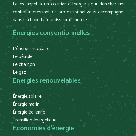
Faites appel à un courtier d’énergie pour dénicher un
contrat intéressant. Ce professionnel vous accompagne
dans le choix du fournisseur d’énergie.
Énergies conventionnelles
L’énergie nucléaire
Le pétrole
Le charbon
Le gaz
Énergies renouvelables
Énergie solaire
Énergie marin
Énergie éolienne
Transition énergétique
Économies d’énergie