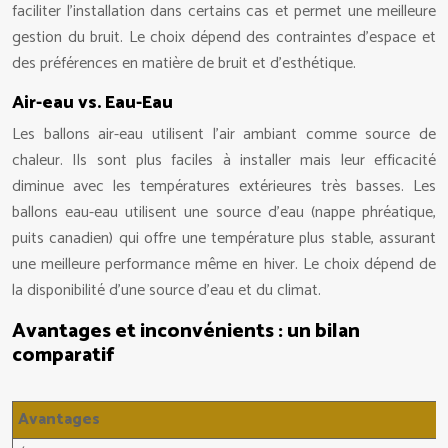
faciliter l’installation dans certains cas et permet une meilleure
gestion du bruit. Le choix dépend des contraintes d’espace et
des préférences en matière de bruit et d’esthétique.
Air-eau vs. Eau-Eau
Les ballons air-eau utilisent l’air ambiant comme source de
chaleur. Ils sont plus faciles à installer mais leur efficacité
diminue avec les températures extérieures très basses. Les
ballons eau-eau utilisent une source d’eau (nappe phréatique,
puits canadien) qui offre une température plus stable, assurant
une meilleure performance même en hiver. Le choix dépend de
la disponibilité d’une source d’eau et du climat.
Avantages et inconvénients : un bilan
comparatif
Avantages