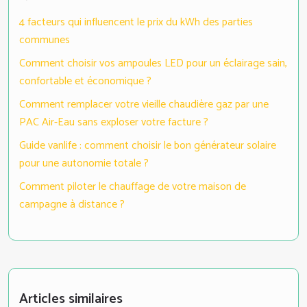
4 facteurs qui influencent le prix du kWh des parties
communes
Comment choisir vos ampoules LED pour un éclairage sain,
confortable et économique ?
Comment remplacer votre vieille chaudière gaz par une
PAC Air-Eau sans exploser votre facture ?
Guide vanlife : comment choisir le bon générateur solaire
pour une autonomie totale ?
Comment piloter le chauffage de votre maison de
campagne à distance ?
Articles similaires