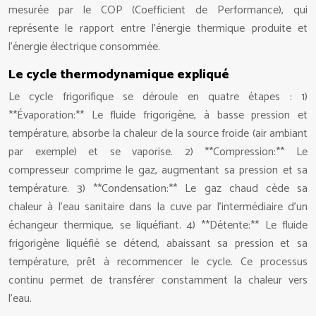
mesurée par le COP (Coefficient de Performance), qui
représente le rapport entre l’énergie thermique produite et
l’énergie électrique consommée.
Le cycle thermodynamique expliqué
Le cycle frigorifique se déroule en quatre étapes : 1)
**Évaporation:** Le fluide frigorigène, à basse pression et
température, absorbe la chaleur de la source froide (air ambiant
par exemple) et se vaporise. 2) **Compression:** Le
compresseur comprime le gaz, augmentant sa pression et sa
température. 3) **Condensation:** Le gaz chaud cède sa
chaleur à l’eau sanitaire dans la cuve par l’intermédiaire d’un
échangeur thermique, se liquéfiant. 4) **Détente:** Le fluide
frigorigène liquéfié se détend, abaissant sa pression et sa
température, prêt à recommencer le cycle. Ce processus
continu permet de transférer constamment la chaleur vers
l’eau.