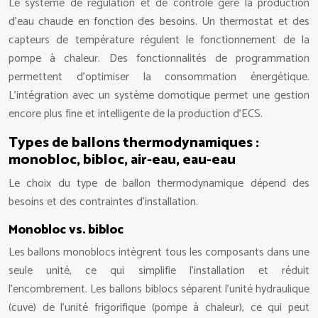
Le système de régulation et de contrôle gère la production
d’eau chaude en fonction des besoins. Un thermostat et des
capteurs de température régulent le fonctionnement de la
pompe à chaleur. Des fonctionnalités de programmation
permettent d’optimiser la consommation énergétique.
L’intégration avec un système domotique permet une gestion
encore plus fine et intelligente de la production d’ECS.
Types de ballons thermodynamiques :
monobloc, bibloc, air-eau, eau-eau
Le choix du type de ballon thermodynamique dépend des
besoins et des contraintes d’installation.
Monobloc vs. bibloc
Les ballons monoblocs intègrent tous les composants dans une
seule unité, ce qui simplifie l’installation et réduit
l’encombrement. Les ballons biblocs séparent l’unité hydraulique
(cuve) de l’unité frigorifique (pompe à chaleur), ce qui peut