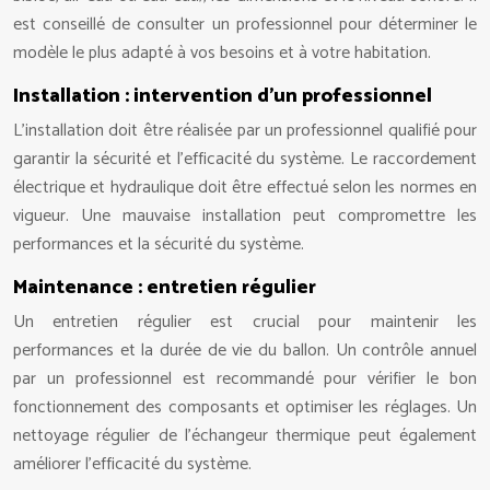
est conseillé de consulter un professionnel pour déterminer le
modèle le plus adapté à vos besoins et à votre habitation.
Installation : intervention d’un professionnel
L’installation doit être réalisée par un professionnel qualifié pour
garantir la sécurité et l’efficacité du système. Le raccordement
électrique et hydraulique doit être effectué selon les normes en
vigueur. Une mauvaise installation peut compromettre les
performances et la sécurité du système.
Maintenance : entretien régulier
Un entretien régulier est crucial pour maintenir les
performances et la durée de vie du ballon. Un contrôle annuel
par un professionnel est recommandé pour vérifier le bon
fonctionnement des composants et optimiser les réglages. Un
nettoyage régulier de l’échangeur thermique peut également
améliorer l’efficacité du système.