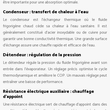
être importante pour une absorption optimale.
Condenseur : transfert de chaleur à l’eau
Le condenseur est l’échangeur thermique où le fluide
frigorigène chaud cède sa chaleur à l’eau sanitaire. Il est
généralement constitué d’acier inoxydable ou de cuivre pour
garantir une bonne conductivité thermique. Une grande surface
d’échange assure une chauffe rapide et efficace de l’eau.
Détendeur : régulation de la pression
Le détendeur régule la pression du fluide frigorigène avant son
entrée dans l’évaporateur. Un réglage précis optimise le cycle
thermodynamique et améliore le COP. Un mauvais réglage peut
entraîner une baisse de performance.
Résistance électrique auxiliaire : chauffage
d’appoint
Une résistance électrique sert de chauffage d’appoint dans des