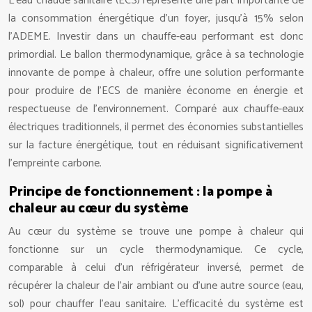
L’eau chaude sanitaire (ECS) représente une part importante de
la consommation énergétique d’un foyer, jusqu’à 15% selon
l’ADEME. Investir dans un chauffe-eau performant est donc
primordial. Le ballon thermodynamique, grâce à sa technologie
innovante de pompe à chaleur, offre une solution performante
pour produire de l’ECS de manière économe en énergie et
respectueuse de l’environnement. Comparé aux chauffe-eaux
électriques traditionnels, il permet des économies substantielles
sur la facture énergétique, tout en réduisant significativement
l’empreinte carbone.
Principe de fonctionnement : la pompe à
chaleur au cœur du système
Au cœur du système se trouve une pompe à chaleur qui
fonctionne sur un cycle thermodynamique. Ce cycle,
comparable à celui d’un réfrigérateur inversé, permet de
récupérer la chaleur de l’air ambiant ou d’une autre source (eau,
sol) pour chauffer l’eau sanitaire. L’efficacité du système est